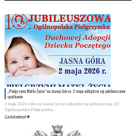
„Pielgrzymi Matki Życia” na Jasnej Górze. 2 maja odbędzie się jubileuszowe
spotkanie
2 maja 2026 roku na Jasnej Górze odbędzie się jubileuszowa, 10.
Ogólnopolska Pielgrzymka...
Czytaj więcej