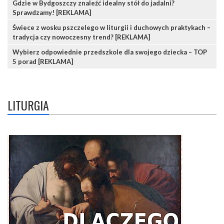
Gdzie w Bydgoszczy znaleźć idealny stół do jadalni?
Sprawdzamy! [REKLAMA]
Świece z wosku pszczelego w liturgii i duchowych praktykach –
tradycja czy nowoczesny trend? [REKLAMA]
Wybierz odpowiednie przedszkole dla swojego dziecka – TOP
5 porad [REKLAMA]
LITURGIA