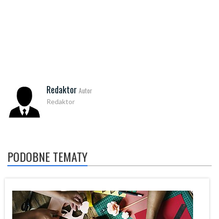
Redaktor
Autor
Redaktor
PODOBNE TEMATY