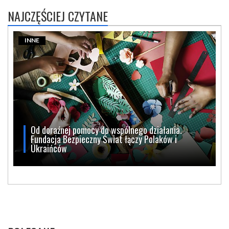
NAJCZĘŚCIEJ CZYTANE
INNE
Od doraźnej pomocy do wspólnego działania.
Fundacja Bezpieczny Świat łączy Polaków i
Ukraińców