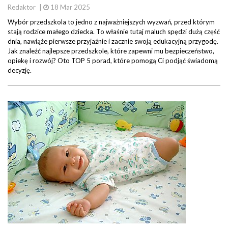
Redaktor
|
18 Mar 2025
Wybór przedszkola to jedno z najważniejszych wyzwań, przed którym
stają rodzice małego dziecka. To właśnie tutaj maluch spędzi dużą część
dnia, nawiąże pierwsze przyjaźnie i zacznie swoją edukacyjną przygodę.
Jak znaleźć najlepsze przedszkole, które zapewni mu bezpieczeństwo,
opiekę i rozwój? Oto TOP 5 porad, które pomogą Ci podjąć świadomą
decyzję.