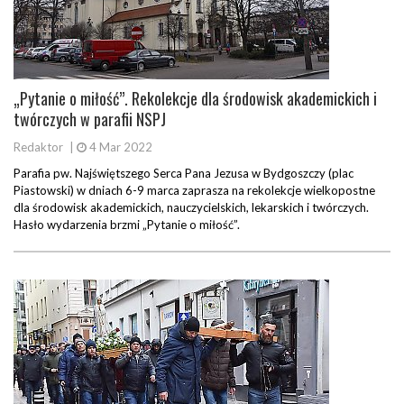
„Pytanie o miłość”. Rekolekcje dla środowisk akademickich i
twórczych w parafii NSPJ
Redaktor
|
4 Mar 2022
Parafia pw. Najświętszego Serca Pana Jezusa w Bydgoszczy (plac
Piastowski) w dniach 6-9 marca zaprasza na rekolekcje wielkopostne
dla środowisk akademickich, nauczycielskich, lekarskich i twórczych.
Hasło wydarzenia brzmi „Pytanie o miłość”.