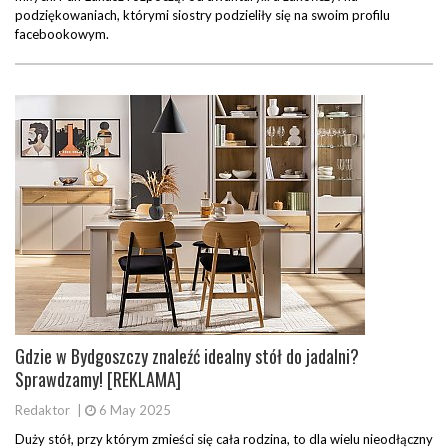
podziękowaniach, którymi siostry podzieliły się na swoim profilu
facebookowym.
Gdzie w Bydgoszczy znaleźć idealny stół do jadalni?
Sprawdzamy! [REKLAMA]
Redaktor
|
6 May 2025
Duży stół, przy którym zmieści się cała rodzina, to dla wielu nieodłączny