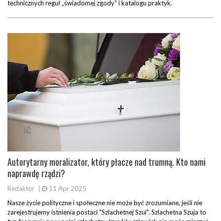
technicznych reguł „świadomej zgody” i katalogu praktyk.
Autorytarny moralizator, który płacze nad trumną. Kto nami
naprawdę rządzi?
Redaktor
|
11 Apr 2025
Nasze życie polityczne i społeczne nie może być zrozumiane, jeśli nie
zarejestrujemy istnienia postaci "Szlachetnej Szui". Szlachetna Szuja to