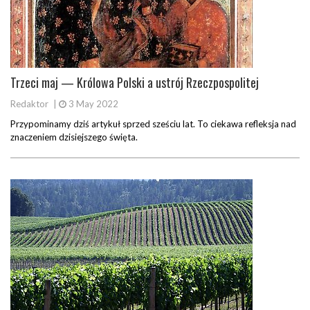
Trzeci maj — Królowa Polski a ustrój Rzeczpospolitej
Redaktor
|
3 May 2022
Przypominamy dziś artykuł sprzed sześciu lat. To ciekawa refleksja nad
znaczeniem dzisiejszego święta.