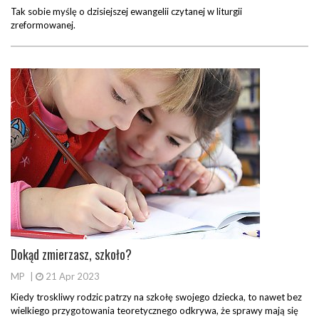
Tak sobie myślę o dzisiejszej ewangelii czytanej w liturgii
zreformowanej.
Dokąd zmierzasz, szkoło?
MP
|
21 Apr 2023
Kiedy troskliwy rodzic patrzy na szkołę swojego dziecka, to nawet bez
wielkiego przygotowania teoretycznego odkrywa, że sprawy mają się