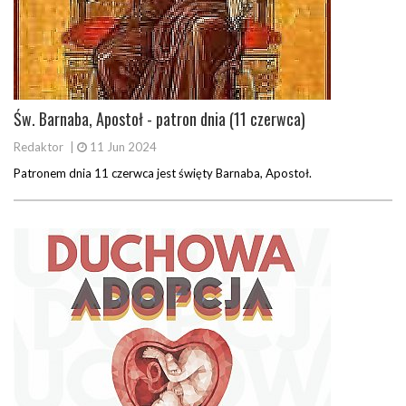
Św. Barnaba, Apostoł - patron dnia (11 czerwca)
Redaktor
|
11 Jun 2024
Patronem dnia 11 czerwca jest święty Barnaba, Apostoł.