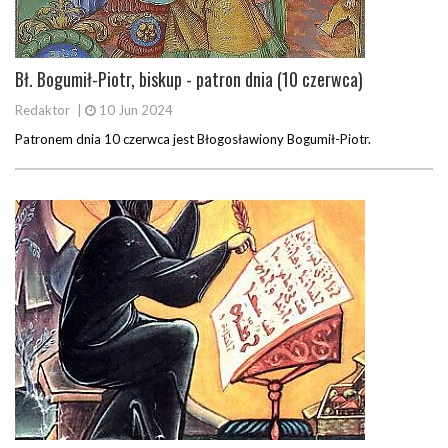
Bł. Bogumił-Piotr, biskup - patron dnia (10 czerwca)
Redaktor
|
10 Jun 2024
Patronem dnia 10 czerwca jest Błogosławiony Bogumił-Piotr.