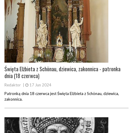
Święta Elżbieta z Schönau, dziewica, zakonnica - patronka
dnia (18 czerwca)
Redaktor
|
17 Jun 2024
Patronką dnia 18 czerwca jest Święta Elżbieta z Schönau, dziewica,
zakonnica.