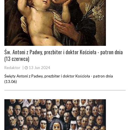
Św. Antoni z Padwy, prezbiter i doktor Kościoła - patron dnia
(13 czerwca)
Redaktor
|
13 Jun 2024
Święty Antoni z Padwy, prezbiter i doktor Kościoła - patron dnia
(13.06)