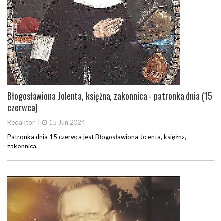
Błogosławiona Jolenta, księżna, zakonnica - patronka dnia (15
czerwca)
Redaktor
|
15 Jun 2024
Patronka dnia 15 czerwca jest Błogosławiona Jolenta, księżna,
zakonnica.