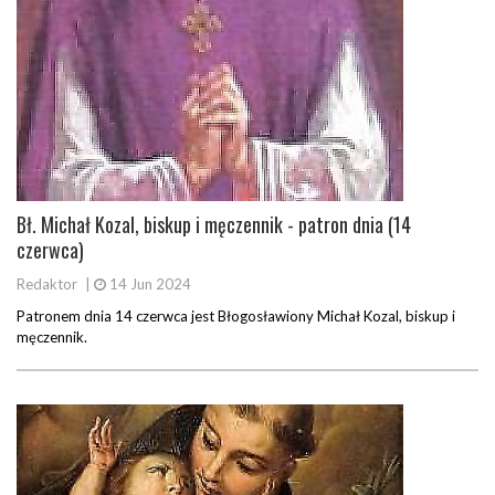
Bł. Michał Kozal, biskup i męczennik - patron dnia (14
czerwca)
Redaktor
|
14 Jun 2024
Patronem dnia 14 czerwca jest Błogosławiony Michał Kozal, biskup i
męczennik.