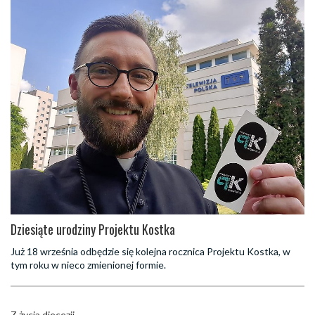
Dziesiąte urodziny Projektu Kostka
Już 18 września odbędzie się kolejna rocznica Projektu Kostka, w
tym roku w nieco zmienionej formie.
Z życia diecezji