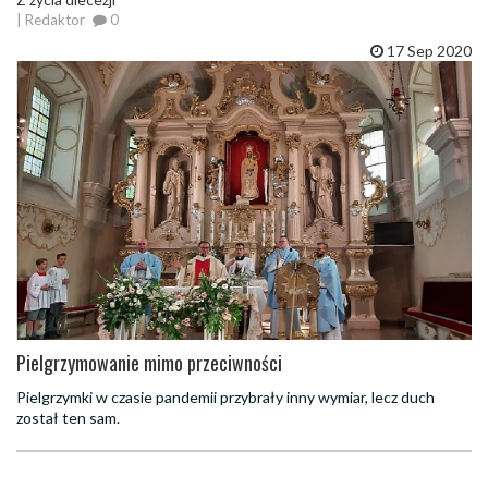
| Redaktor
0
17 Sep 2020
Pielgrzymowanie mimo przeciwności
Pielgrzymki w czasie pandemii przybrały inny wymiar, lecz duch
został ten sam.