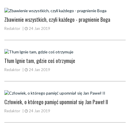
Zbawienie wszystkich, czyli każdego - pragnienie Boga
Redaktor
|
24 Jan 2019
Tłum lgnie tam, gdzie coś otrzymuje
Redaktor
|
24 Jan 2019
Człowiek, o którego pamięć upomniał się Jan Paweł II
Redaktor
|
24 Jan 2019