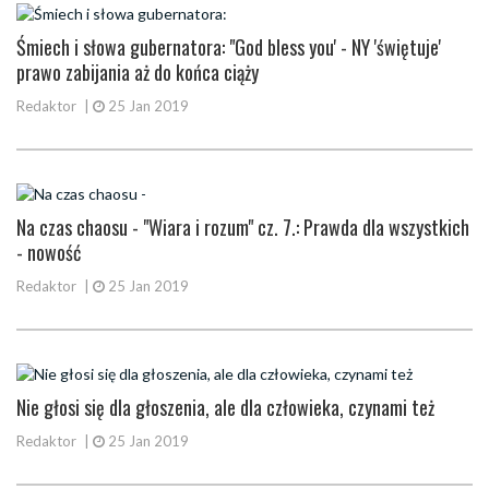
Śmiech i słowa gubernatora: "God bless you' - NY 'świętuje'
prawo zabijania aż do końca ciąży
Redaktor
|
25 Jan 2019
Na czas chaosu - "Wiara i rozum" cz. 7.: Prawda dla wszystkich
- nowość
Redaktor
|
25 Jan 2019
Nie głosi się dla głoszenia, ale dla człowieka, czynami też
Redaktor
|
25 Jan 2019