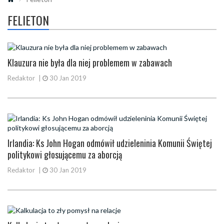
FELIETON
Klauzura nie była dla niej problemem w zabawach
Redaktor
|
30 Jan 2019
Irlandia: Ks John Hogan odmówił udzieleninia Komunii Świętej
politykowi głosującemu za aborcją
Redaktor
|
30 Jan 2019