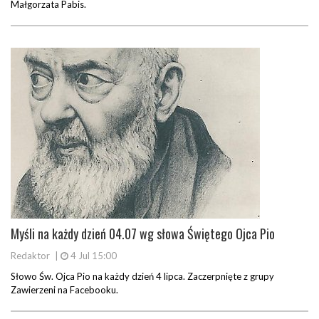
Małgorzata Pabis.
Myśli na każdy dzień 04.07 wg słowa Świętego Ojca Pio
Redaktor
|
4 Jul 15:00
Słowo Św. Ojca Pio na każdy dzień 4 lipca. Zaczerpnięte z grupy
Zawierzeni na Facebooku.