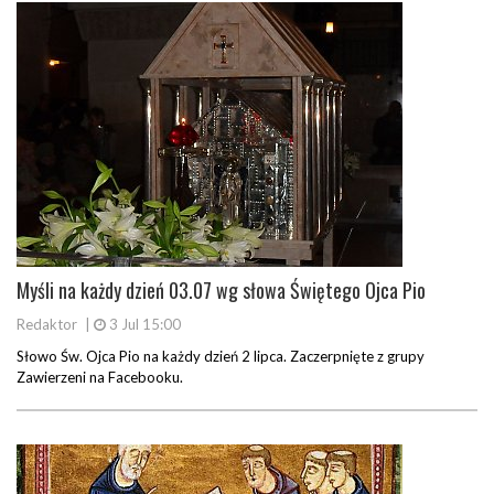
Myśli na każdy dzień 03.07 wg słowa Świętego Ojca Pio
Redaktor
|
3 Jul 15:00
Słowo Św. Ojca Pio na każdy dzień 2 lipca. Zaczerpnięte z grupy
Zawierzeni na Facebooku.