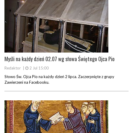
Myśli na każdy dzień 02.07 wg słowa Świętego Ojca Pio
Redaktor
|
2 Jul 15:00
Słowo Św. Ojca Pio na każdy dzień 2 lipca. Zaczerpnięte z grupy
Zawierzeni na Facebooku.