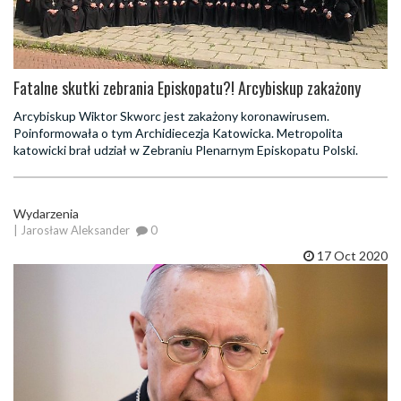
Fatalne skutki zebrania Episkopatu?! Arcybiskup zakażony
Arcybiskup Wiktor Skworc jest zakażony koronawirusem.
Poinformowała o tym Archidiecezja Katowicka. Metropolita
katowicki brał udział w Zebraniu Plenarnym Episkopatu Polski.
Wydarzenia
| Jarosław Aleksander
0
17 Oct 2020