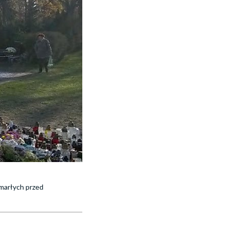
zmarłych przed