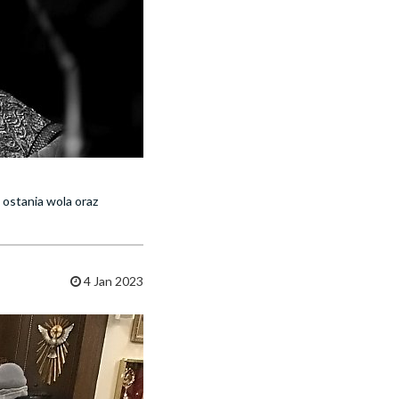
 ostania wola oraz
4 Jan 2023