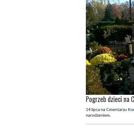
Pogrzeb dzieci na
14 lipca na Cmentarzu Kom
narodzeniem.