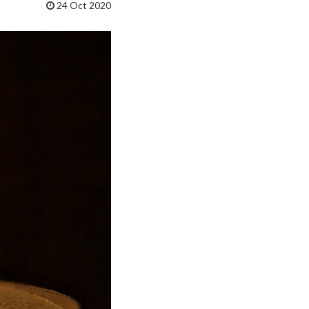
24 Oct 2020