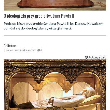
O ideologi zła przy grobie św. Jana Pawła II
Podczas Mszy przy grobie św. Jana Pawła II ks. Dariusz Kowalczyk
odniósł się do ideologi zła i cywilizacji śmierci.
Felieton
| Jarosław Aleksander
0
4 Aug 2020