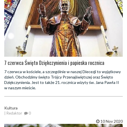
7 czerwca Święto Dziękczynienia i papieska rocznica
7 czerwca w kościele, a szczególnie w naszej Diecezji to wyjątkowy
dzień. Obchodzimy święto Trójcy Przenajświętszej oraz Święto
Dziękczynienia. Jest to także 21. rocznica wizyty św. Jana Pawła II
w naszym mieście.
Kultura
| Redaktor
0
10 Nov 2020