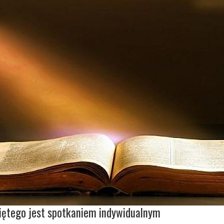
iętego jest spotkaniem indywidualnym