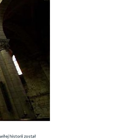
łej historii został