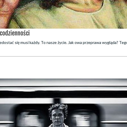
 codzienności
edostać się musi każdy. To nasze życie. Jak owa przeprawa wygląda? Tego 