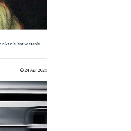
nikt nie jest w stanie
24 Apr 2020