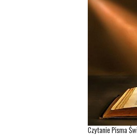
Czytanie Pisma Św