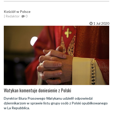
Kościół w Polsce
| Redaktor
0
1 Jul 2020
Watykan komentuje doniesienie z Polski
Dyrektor Biura Prasowego Watykanu udzielił odpowiedzi
dziennikarzom w sprawie listu grupy osób z Polski opublikowanego
w La Repubblica.