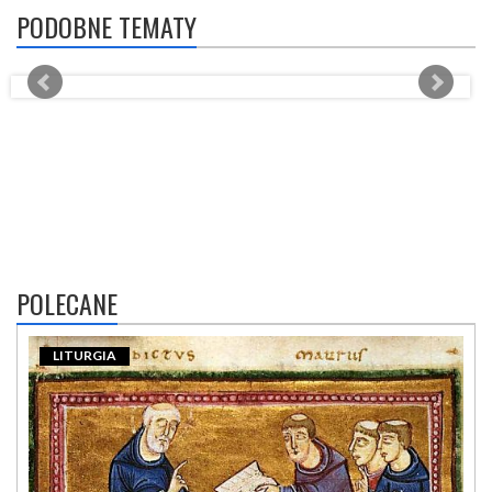
PODOBNE TEMATY
POLECANE
LITURGIA