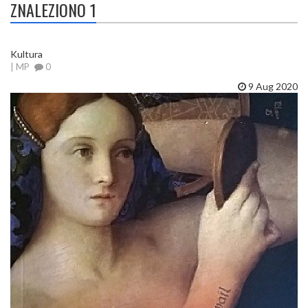
ZNALEZIONO 1
Kultura
| MP
0
9 Aug 2020