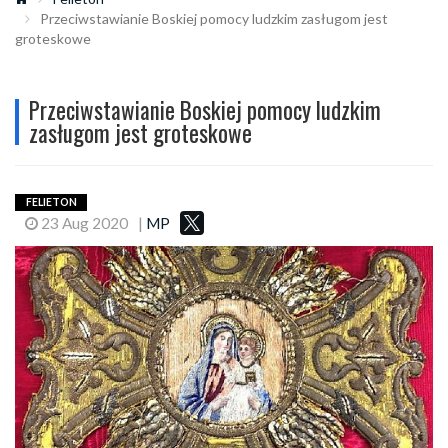
Przeciwstawianie Boskiej pomocy ludzkim zasługom jest
groteskowe
Przeciwstawianie Boskiej pomocy ludzkim
zasługom jest groteskowe
FELIETON
23 Aug 2020
|
MP