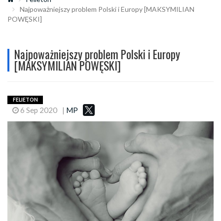
Najpoważniejszy problem Polski i Europy [MAKSYMILIAN
POWĘSKI]
Najpoważniejszy problem Polski i Europy
[MAKSYMILIAN POWĘSKI]
FELIETON
6 Sep 2020
|
MP