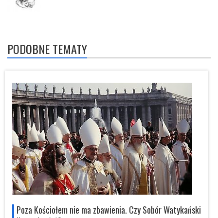
PODOBNE TEMATY
i
Poza Kościołem nie ma zbawienia. Czy Sobór Watykański