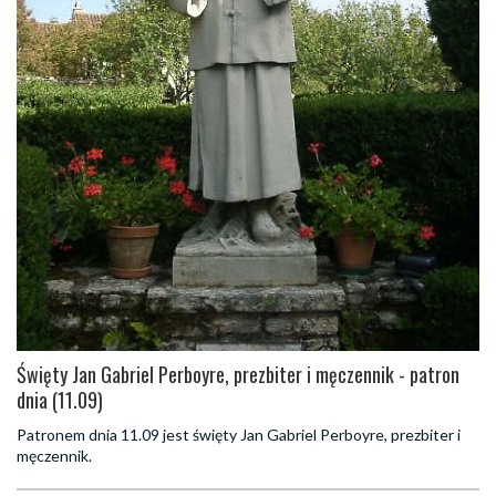
Święty Jan Gabriel Perboyre, prezbiter i męczennik - patron
dnia (11.09)
Patronem dnia 11.09 jest święty Jan Gabriel Perboyre, prezbiter i
męczennik.