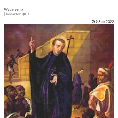
Wydarzenia
| Redaktor
0
9 Sep 2022