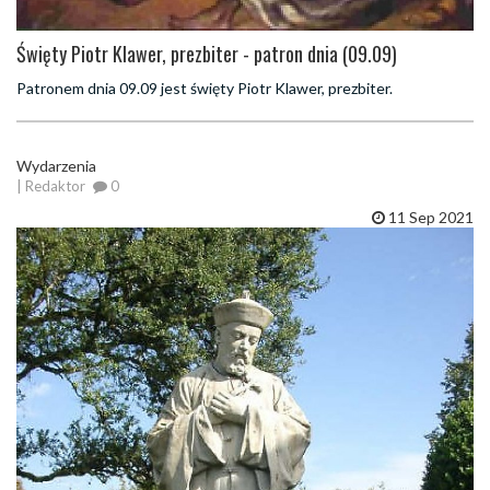
Święty Piotr Klawer, prezbiter - patron dnia (09.09)
Patronem dnia 09.09 jest święty Piotr Klawer, prezbiter.
Wydarzenia
| Redaktor
0
11 Sep 2021