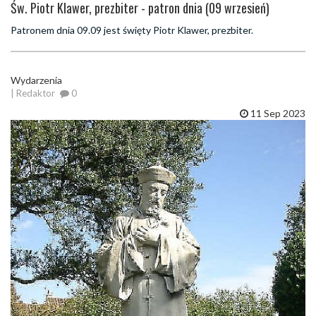
Św. Piotr Klawer, prezbiter - patron dnia (09 wrzesień)
Patronem dnia 09.09 jest święty Piotr Klawer, prezbiter.
Wydarzenia
| Redaktor
0
11 Sep 2023