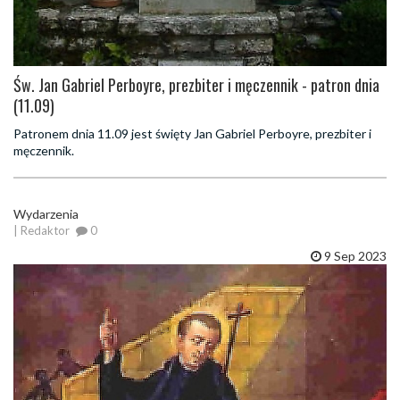
Św. Jan Gabriel Perboyre, prezbiter i męczennik - patron dnia
(11.09)
Patronem dnia 11.09 jest święty Jan Gabriel Perboyre, prezbiter i
męczennik.
Wydarzenia
| Redaktor
0
9 Sep 2023