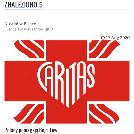
ZNALEZIONO 5
Kościół w Polsce
| Jarosław Aleksander
0
17 Aug 2020
Polacy pomagają Bejrutowi