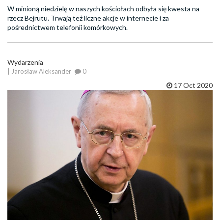
W minioną niedzielę w naszych kościołach odbyła się kwesta na
rzecz Bejrutu. Trwają też liczne akcje w internecie i za
pośrednictwem telefonii komórkowych.
Wydarzenia
| Jarosław Aleksander
0
17 Oct 2020