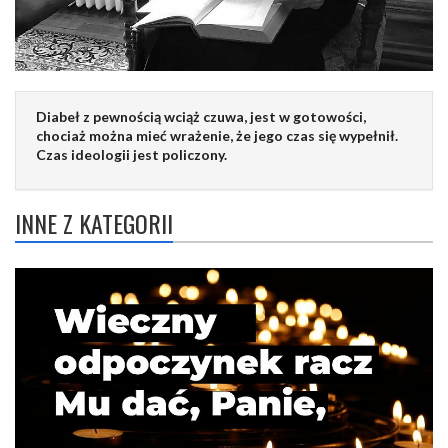
Diabeł z pewnością wciąż czuwa, jest w gotowości,
chociaż można mieć wrażenie, że jego czas się wypełnił.
Czas ideologii jest policzony.
INNE Z KATEGORII