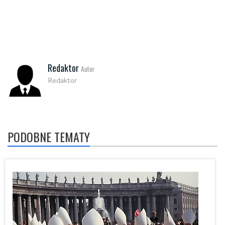
Redaktor
Autor
Redaktor
PODOBNE TEMATY