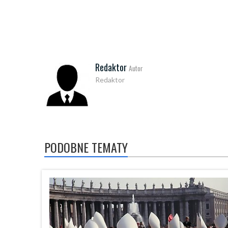
Redaktor
Autor
Redaktor
PODOBNE TEMATY