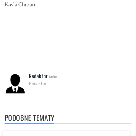
Kasia Chrzan
Redaktor
Autor
Redaktor
PODOBNE TEMATY