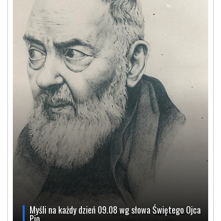
Myśli na każdy dzień 09.08 wg słowa Świętego Ojca
Pio