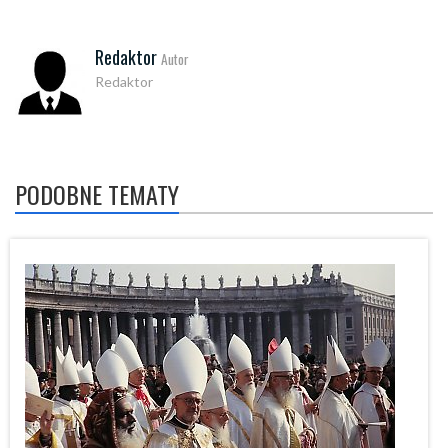
Redaktor
Autor
Redaktor
PODOBNE TEMATY