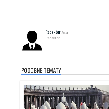
Redaktor
Autor
Redaktor
PODOBNE TEMATY