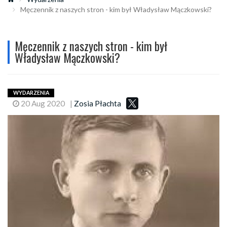
Męczennik z naszych stron - kim był Władysław Mączkowski?
Męczennik z naszych stron - kim był
Władysław Mączkowski?
WYDARZENIA
20 Aug 2020
|
Zosia Płachta