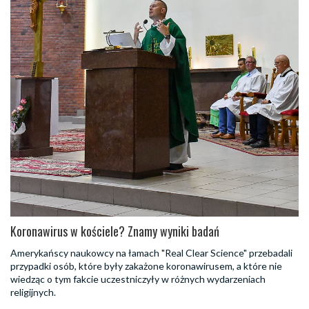
Koronawirus w kościele? Znamy wyniki badań
Amerykańscy naukowcy na łamach "Real Clear Science" przebadali
przypadki osób, które były zakażone koronawirusem, a które nie
wiedząc o tym fakcie uczestniczyły w różnych wydarzeniach
religijnych.