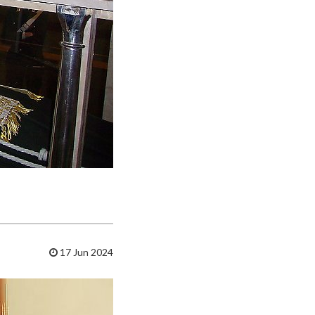
17 Jun 2024