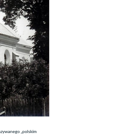
nazywanego „polskim