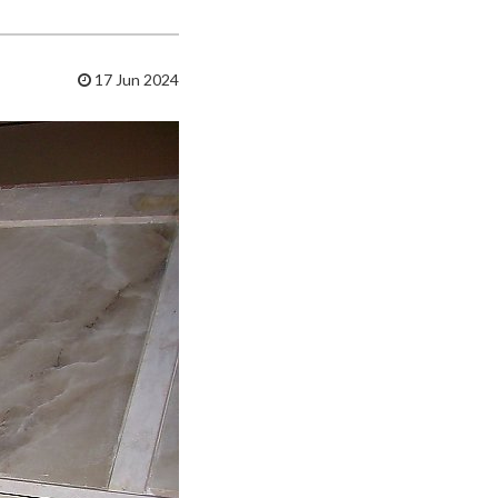
17 Jun 2024