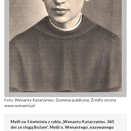
Foto. Wenanty Katarzyniec. Domena publiczna. Źródło strona
www.wenanty.pl
Myśli na 5 kwietnia z cyklu „Wenanty Katarzyniec. 365
dni ze sługą Bożym”. Myśli o. Wenantego, nazywanego