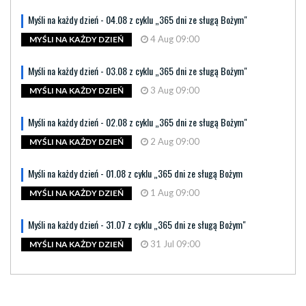
Myśli na każdy dzień - 04.08 z cyklu „365 dni ze sługą Bożym"
4 Aug 09:00
MYŚLI NA KAŻDY DZIEŃ
Myśli na każdy dzień - 03.08 z cyklu „365 dni ze sługą Bożym"
3 Aug 09:00
MYŚLI NA KAŻDY DZIEŃ
Myśli na każdy dzień - 02.08 z cyklu „365 dni ze sługą Bożym"
2 Aug 09:00
MYŚLI NA KAŻDY DZIEŃ
Myśli na każdy dzień - 01.08 z cyklu „365 dni ze sługą Bożym
1 Aug 09:00
MYŚLI NA KAŻDY DZIEŃ
Myśli na każdy dzień - 31.07 z cyklu „365 dni ze sługą Bożym"
31 Jul 09:00
MYŚLI NA KAŻDY DZIEŃ