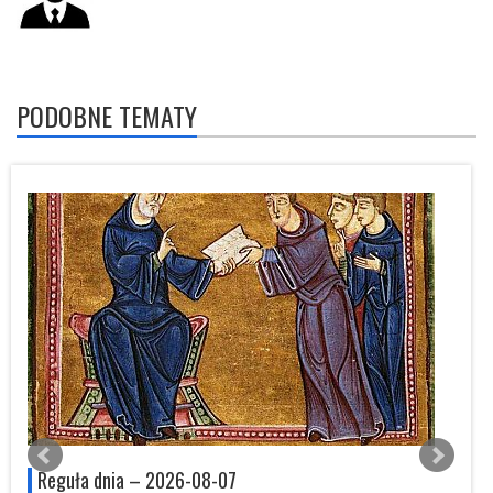
PODOBNE TEMATY
Reguła dnia – 2026-08-07