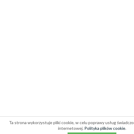
Ta strona wykorzystuje pliki cookie, w celu poprawy usług świadczo
internetowej.
Polityka plików cookie
.