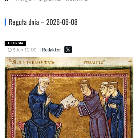
Reguła dnia – 2026-06-08
LITURGIA
8 Jun 12:00
|
Redaktor