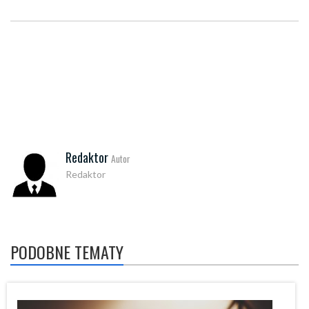
Redaktor
Autor
Redaktor
PODOBNE TEMATY