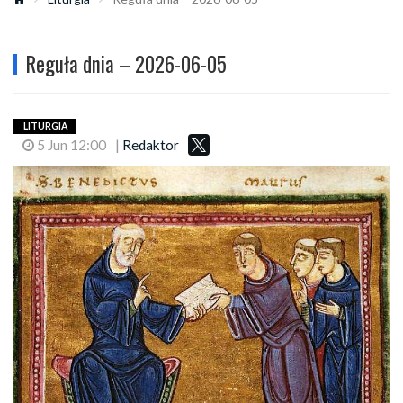
Reguła dnia – 2026-06-05
LITURGIA
5 Jun 12:00
|
Redaktor