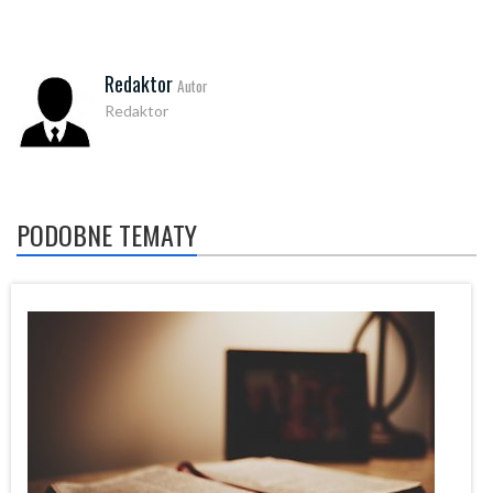
Redaktor
Autor
Redaktor
PODOBNE TEMATY