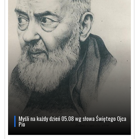
Myśli na każdy dzień 05.08 wg słowa Świętego Ojca
Pio