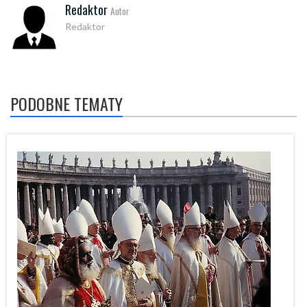
Redaktor
Autor
Redaktor
PODOBNE TEMATY