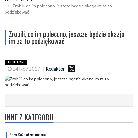
Zrobili, co im polecono, jeszcze będzie okazja im za to
podziękować
Zrobili, co im polecono, jeszcze będzie okazja
im za to podziękować
FELIETON
14 Nov 2017
|
Redaktor
INNE Z KATEGORII
Poza Kościołem nie ma