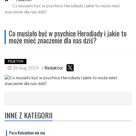
Co musiało być w psychice Herodiady i jakie to może mieć
znaczenie dla nas dziś?
Co musiało być w psychice Herodiady i jakie to
może mieć znaczenie dla nas dziś?
FELIETON
28 Aug 2019
|
Redaktor
INNE Z KATEGORII
Poza Kościołem nie ma