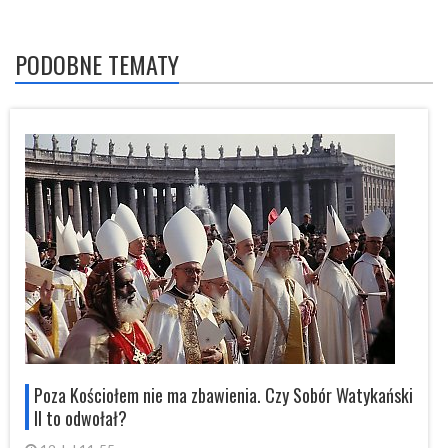
PODOBNE TEMATY
i
Poza Kościołem nie ma zbawienia. Czy Sobór Watykański
II to odwołał?