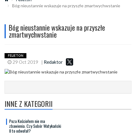
Bóg nieustannie wskazuje na przyszłe zmartwychwstanie
Bóg nieustannie wskazuje na przyszłe
zmartwychwstanie
FELIETON
29 Oct 2019
|
Redaktor
INNE Z KATEGORII
Poza Kościołem nie ma
zbawienia. Czy Sobór Watykański
II to odwołał?