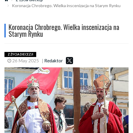
Koronacja Chrobrego. Wielka inscenizacja na Starym Rynku
Koronacja Chrobrego. Wielka inscenizacja na
Starym Rynku
Z ŻYCIA DIECEZJI
26 May 2025
|
Redaktor