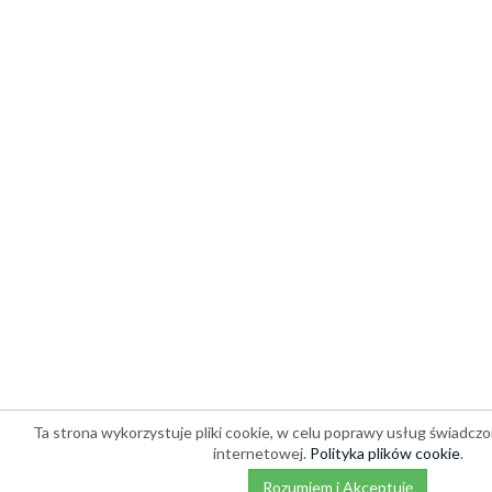
Ta strona wykorzystuje pliki cookie, w celu poprawy usług świadczo
internetowej.
Polityka plików cookie
.
Rozumiem i Akceptuję