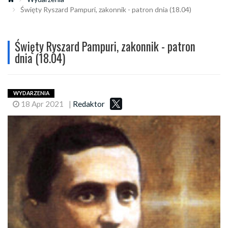
Święty Ryszard Pampuri, zakonnik - patron dnia (18.04)
Święty Ryszard Pampuri, zakonnik - patron
dnia (18.04)
WYDARZENIA
18 Apr 2021
|
Redaktor