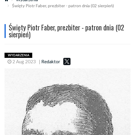
Święty Piotr Faber, prezbiter - patron dnia (02 sierpień)
Święty Piotr Faber, prezbiter - patron dnia (02
sierpień)
WYDARZENIA
2 Aug 2023
|
Redaktor