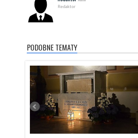
Redaktor
PODOBNE TEMATY