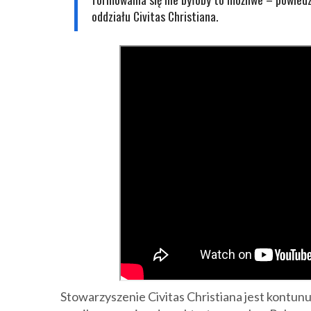
oddziału Civitas Christiana.
Stowarzyszenie
Civitas Christiana jest kontu