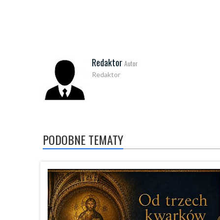
Redaktor
Autor
Redaktor
PODOBNE TEMATY