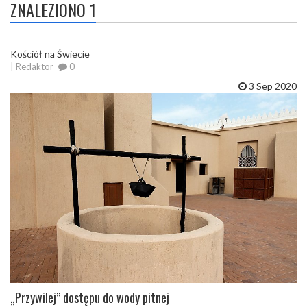
ZNALEZIONO 1
Kościół na Świecie
| Redaktor
0
3 Sep 2020
„Przywilej” dostępu do wody pitnej