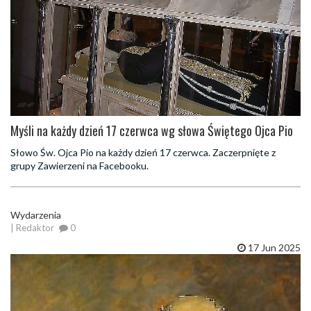
Myśli na każdy dzień 17 czerwca wg słowa Świętego Ojca Pio
Słowo Św. Ojca Pio na każdy dzień 17 czerwca. Zaczerpnięte z
grupy Zawierzeni na Facebooku.
Wydarzenia
| Redaktor
0
17 Jun 2025