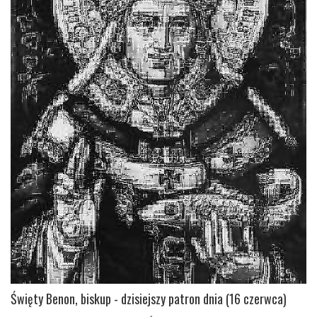
Święty Benon, biskup - dzisiejszy patron dnia (16 czerwca)