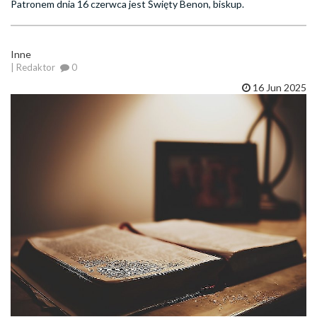
Patronem dnia 16 czerwca jest Święty Benon, biskup.
Inne
| Redaktor
0
16 Jun 2025