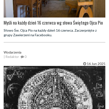
Myśli na każdy dzień 16 czerwca wg słowa Świętego Ojca Pio
Słowo Św. Ojca Pio na każdy dzień 16 czerwca. Zaczerpnięte z
grupy Zawierzeni na Facebooku.
Wydarzenia
| Redaktor
0
16 Jun 2025