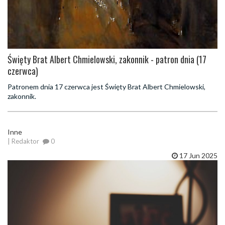
Święty Brat Albert Chmielowski, zakonnik - patron dnia (17
czerwca)
Patronem dnia 17 czerwca jest Święty Brat Albert Chmielowski,
zakonnik.
Inne
| Redaktor
0
17 Jun 2025