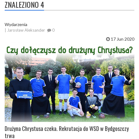
ZNALEZIONO 4
Wydarzenia
| Jarosław Aleksander
0
17 Jun 2020
Drużyna Chrystusa czeka. Rekrutacja do WSD w Bydgoszczy
trwa