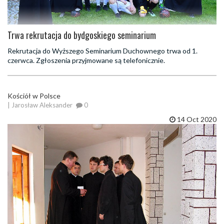
Trwa rekrutacja do bydgoskiego seminarium
Rekrutacja do Wyższego Seminarium Duchownego trwa od 1.
czerwca. Zgłoszenia przyjmowane są telefonicznie.
Kościół w Polsce
| Jarosław Aleksander
0
14 Oct 2020