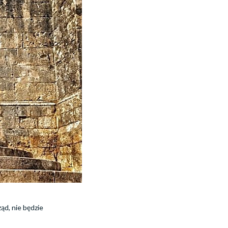
ąd, nie będzie