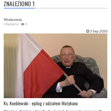
ZNALEZIONO 1
Wydarzenia
| Redaktor
0
3 Sep 2020
Ks. Kneblewski - epilog z udziałem Watykanu