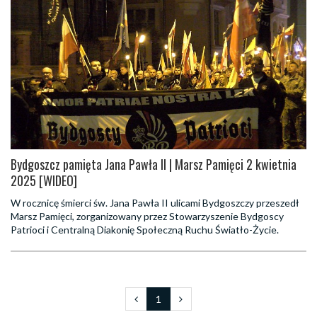
Bydgoszcz pamięta Jana Pawła II | Marsz Pamięci 2 kwietnia
2025 [WIDEO]
W rocznicę śmierci św. Jana Pawła II ulicami Bydgoszczy przeszedł
Marsz Pamięci, zorganizowany przez Stowarzyszenie Bydgoscy
Patrioci i Centralną Diakonię Społeczną Ruchu Światło-Życie.
1